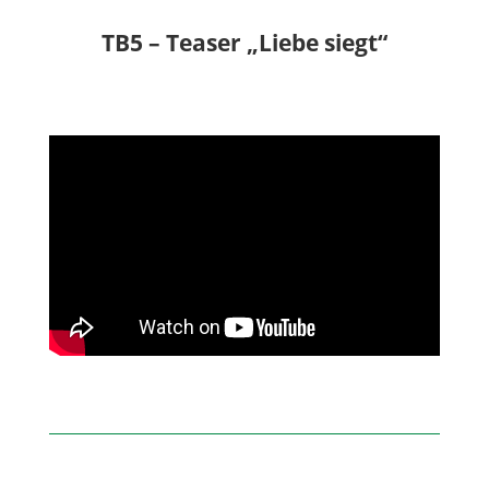
TB5 – Teaser „Liebe siegt“