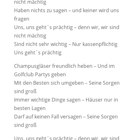
nicht mächtig
Haben nichts zu sagen – und keiner wird uns
fragen
Uns, uns geht´s prächtig – denn wir, wir sind
nicht mächtig
Sind nicht sehr wichtig – Nur kassenpflichtig
Uns geht´s prächtig
Champusgläser freundlich heben – Und im
Golfclub Partys geben
Mit den Besten sich umgeben – Seine Sorgen
sind groß
Immer wichtige Dinge sagen – Häuser nur in
besten Lagen
Darf auf keinen Fall versagen – Seine Sorgen
sind groß
Uns, uns geht´s prächtig – denn wir, wir sind