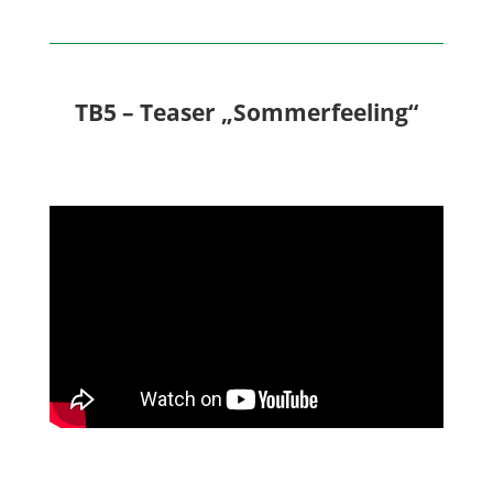
TB5 – Teaser „Sommerfeeling“