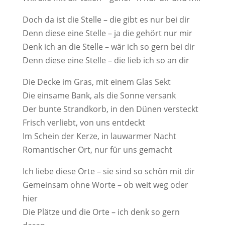
Doch da ist die Stelle – die gibt es nur bei dir
Denn diese eine Stelle – ja die gehört nur mir
Denk ich an die Stelle – wär ich so gern bei dir
Denn diese eine Stelle – die lieb ich so an dir
Die Decke im Gras, mit einem Glas Sekt
Die einsame Bank, als die Sonne versank
Der bunte Strandkorb, in den Dünen versteckt
Frisch verliebt, von uns entdeckt
Im Schein der Kerze, in lauwarmer Nacht
Romantischer Ort, nur für uns gemacht
Ich liebe diese Orte – sie sind so schön mit dir
Gemeinsam ohne Worte – ob weit weg oder
hier
Die Plätze und die Orte – ich denk so gern