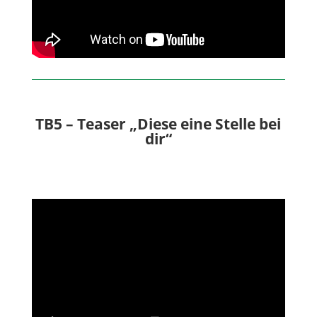
TB5 – Teaser „Diese eine Stelle bei
dir“