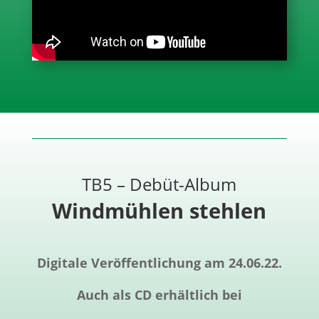
TB5 – Debüt-Album
Windmühlen stehlen
Digitale Veröffentlichung am 24.06.22.
Auch als CD erhältlich bei