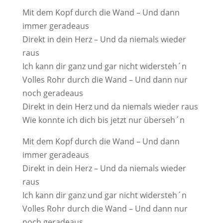
Mit dem Kopf durch die Wand – Und dann
immer geradeaus
Direkt in dein Herz – Und da niemals wieder
raus
Ich kann dir ganz und gar nicht widersteh´n
Volles Rohr durch die Wand – Und dann nur
noch geradeaus
Direkt in dein Herz und da niemals wieder raus
Wie konnte ich dich bis jetzt nur überseh´n
Mit dem Kopf durch die Wand – Und dann
immer geradeaus
Direkt in dein Herz – Und da niemals wieder
raus
Ich kann dir ganz und gar nicht widersteh´n
Volles Rohr durch die Wand – Und dann nur
noch geradeaus