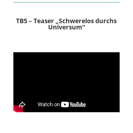
TB5 – Teaser „Schwerelos durchs
Universum“