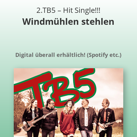
2.TB5 – Hit Single!!!
Windmühlen stehlen
Digital überall erhältlich! (Spotify etc.)