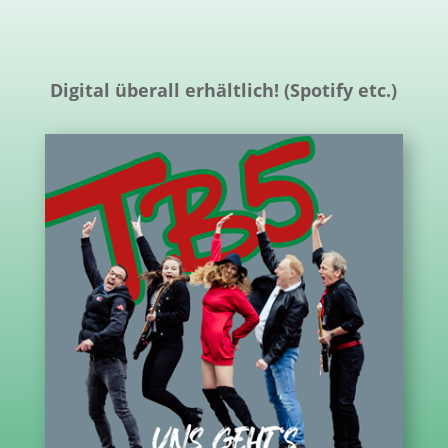
Digital überall erhältlich! (Spotify etc.)