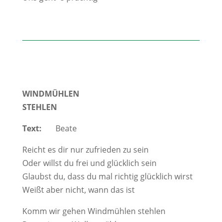
WINDMÜHLEN
STEHLEN
Text:
Beate
Reicht es dir nur zufrieden zu sein
Oder willst du frei und glücklich sein
Glaubst du, dass du mal richtig glücklich wirst
Weißt aber nicht, wann das ist
Komm wir gehen Windmühlen stehlen