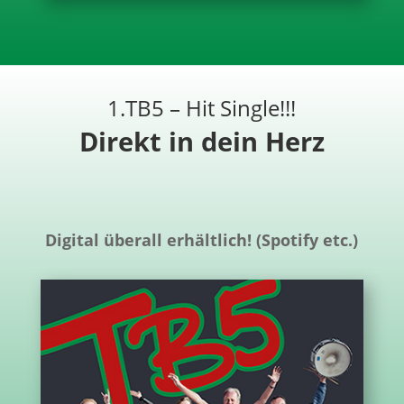
1.TB5 – Hit Single!!!
Direkt in dein Herz
Digital überall erhältlich! (Spotify etc.)