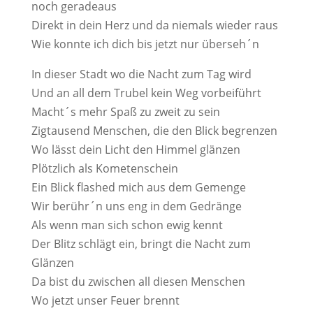
noch geradeaus
Direkt in dein Herz und da niemals wieder raus
Wie konnte ich dich bis jetzt nur überseh´n
In dieser Stadt wo die Nacht zum Tag wird
Und an all dem Trubel kein Weg vorbeiführt
Macht´s mehr Spaß zu zweit zu sein
Zigtausend Menschen, die den Blick begrenzen
Wo lässt dein Licht den Himmel glänzen
Plötzlich als Kometenschein
Ein Blick flashed mich aus dem Gemenge
Wir berühr´n uns eng in dem Gedränge
Als wenn man sich schon ewig kennt
Der Blitz schlägt ein, bringt die Nacht zum
Glänzen
Da bist du zwischen all diesen Menschen
Wo jetzt unser Feuer brennt