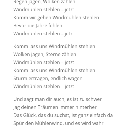
Regen jagen, Wolken zählen
Windmühlen stehlen – jetzt
Komm wir gehen Windmühlen stehlen
Bevor die Jahre fehlen
Windmühlen stehlen – jetzt
Komm lass uns Windmühlen stehlen
Wolken jagen, Sterne zählen
Windmühlen stehlen – jetzt
Komm lass uns Windmühlen stehlen
Sturm ertragen, endlich wagen
Windmühlen stehlen – jetzt
Und sagt man dir auch, es ist zu schwer
Jag deinen Träumen immer hinterher
Das Glück, das du suchst, ist ganz einfach da
Spür den Mühlenwind, und es wird wahr