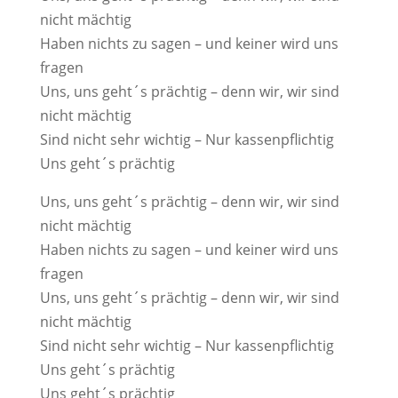
nicht mächtig
Haben nichts zu sagen – und keiner wird uns
fragen
Uns, uns geht´s prächtig – denn wir, wir sind
nicht mächtig
Sind nicht sehr wichtig – Nur kassenpflichtig
Uns geht´s prächtig
Uns, uns geht´s prächtig – denn wir, wir sind
nicht mächtig
Haben nichts zu sagen – und keiner wird uns
fragen
Uns, uns geht´s prächtig – denn wir, wir sind
nicht mächtig
Sind nicht sehr wichtig – Nur kassenpflichtig
Uns geht´s prächtig
Uns geht´s prächtig