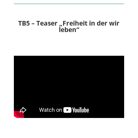
TB5 – Teaser „Freiheit in der wir
leben“