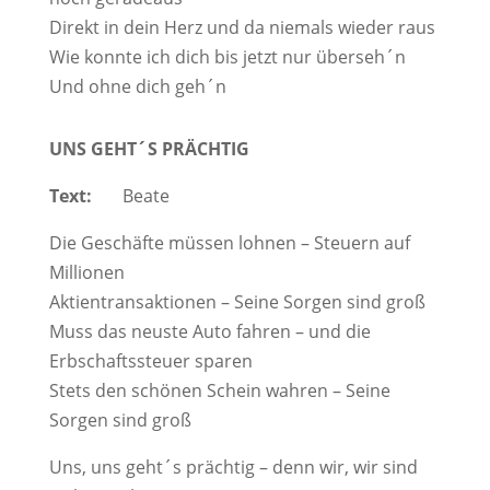
Direkt in dein Herz und da niemals wieder raus
Wie konnte ich dich bis jetzt nur überseh´n
Und ohne dich geh´n
UNS GEHT´S PRÄCHTIG
Text:
Beate
Die Geschäfte müssen lohnen – Steuern auf
Millionen
Aktientransaktionen – Seine Sorgen sind groß
Muss das neuste Auto fahren – und die
Erbschaftssteuer sparen
Stets den schönen Schein wahren – Seine
Sorgen sind groß
Uns, uns geht´s prächtig – denn wir, wir sind