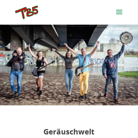
Geräuschwelt