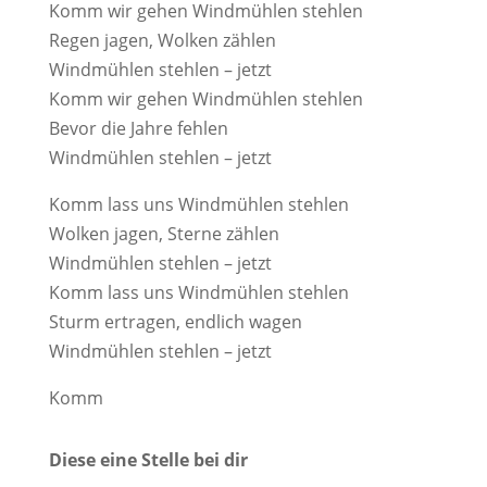
Komm wir gehen Windmühlen stehlen
Regen jagen, Wolken zählen
Windmühlen stehlen – jetzt
Komm wir gehen Windmühlen stehlen
Bevor die Jahre fehlen
Windmühlen stehlen – jetzt
Komm lass uns Windmühlen stehlen
Wolken jagen, Sterne zählen
Windmühlen stehlen – jetzt
Komm lass uns Windmühlen stehlen
Sturm ertragen, endlich wagen
Windmühlen stehlen – jetzt
Komm
Diese eine Stelle bei dir