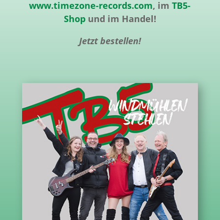
www.timezone-records.com
, im
TB5-
Shop
und im Handel!
Jetzt bestellen!