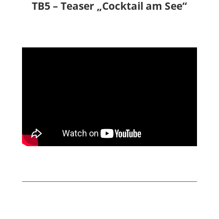
TB5 – Teaser „Cocktail am See“