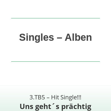
Singles – Alben
3.TB5 – Hit Single!!!
Uns geht´s prächtig