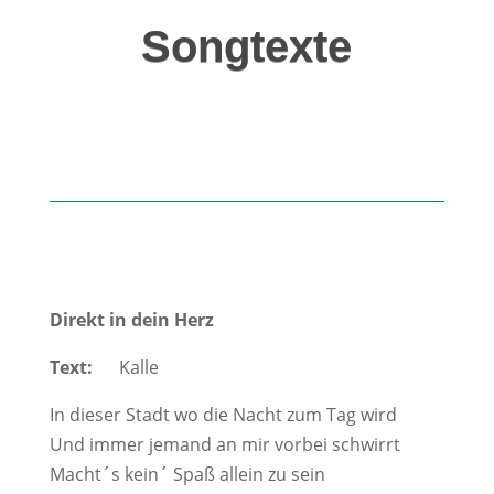
Songtexte
Direkt in dein Herz
Text:
Kalle
In dieser Stadt wo die Nacht zum Tag wird
Und immer jemand an mir vorbei schwirrt
Macht´s kein´ Spaß allein zu sein