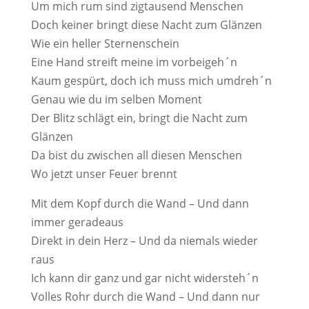
Um mich rum sind zigtausend Menschen
Doch keiner bringt diese Nacht zum Glänzen
Wie ein heller Sternenschein
Eine Hand streift meine im vorbeigeh´n
Kaum gespürt, doch ich muss mich umdreh´n
Genau wie du im selben Moment
Der Blitz schlägt ein, bringt die Nacht zum
Glänzen
Da bist du zwischen all diesen Menschen
Wo jetzt unser Feuer brennt
Mit dem Kopf durch die Wand – Und dann
immer geradeaus
Direkt in dein Herz – Und da niemals wieder
raus
Ich kann dir ganz und gar nicht widersteh´n
Volles Rohr durch die Wand – Und dann nur