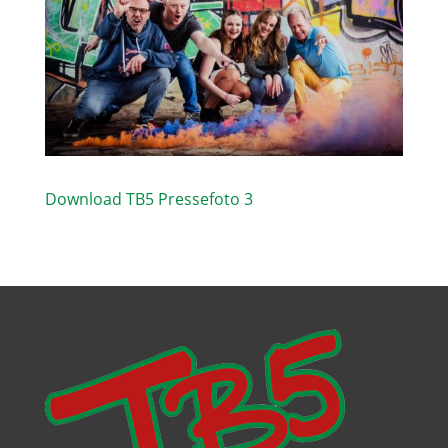
Download TB5 Pressefoto 3