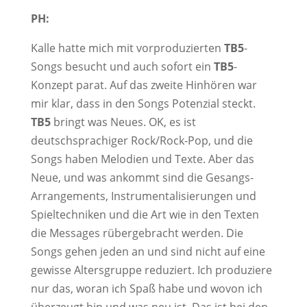
PH:
Kalle hatte mich mit vorproduzierten
TB5
-
Songs besucht und auch sofort ein
TB5
-
Konzept parat. Auf das zweite Hinhören war
mir klar, dass in den Songs Potenzial steckt.
TB5
bringt was Neues. OK, es ist
deutschsprachiger Rock/Rock-Pop, und die
Songs haben Melodien und Texte. Aber das
Neue, und was ankommt sind die Gesangs-
Arrangements, Instrumentalisierungen und
Spieltechniken und die Art wie in den Texten
die Messages rübergebracht werden. Die
Songs gehen jeden an und sind nicht auf eine
gewisse Altersgruppe reduziert. Ich produziere
nur das, woran ich Spaß habe und wovon ich