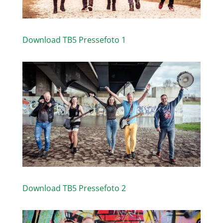
Download TB5 Pressefoto 1
Download TB5 Pressefoto 2