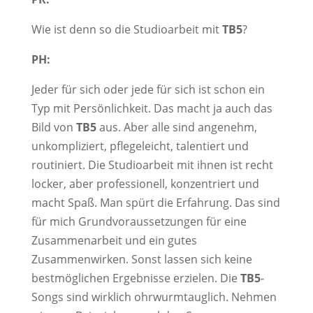
Wie ist denn so die Studioarbeit mit
TB5
?
PH:
Jeder für sich oder jede für sich ist schon ein
Typ mit Persönlichkeit. Das macht ja auch das
Bild von
TB5
aus. Aber alle sind angenehm,
unkompliziert, pflegeleicht, talentiert und
routiniert. Die Studioarbeit mit ihnen ist recht
locker, aber professionell, konzentriert und
macht Spaß. Man spürt die Erfahrung. Das sind
für mich Grundvoraussetzungen für eine
Zusammenarbeit und ein gutes
Zusammenwirken. Sonst lassen sich keine
bestmöglichen Ergebnisse erzielen. Die
TB5
-
Songs sind wirklich ohrwurmtauglich. Nehmen