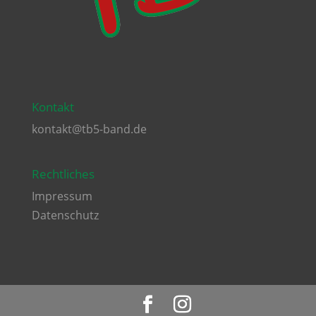
Kontakt
kontakt@tb5-band.de
Rechtliches
Impressum
Datenschutz