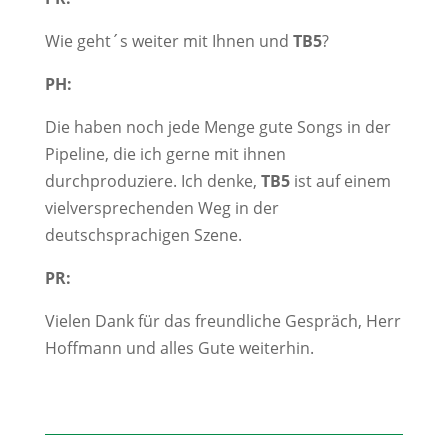
Wie geht´s weiter mit Ihnen und
TB5
?
PH:
Die haben noch jede Menge gute Songs in der
Pipeline, die ich gerne mit ihnen
durchproduziere. Ich denke,
TB5
ist auf einem
vielversprechenden Weg in der
deutschsprachigen Szene.
PR:
Vielen Dank für das freundliche Gespräch, Herr
Hoffmann und alles Gute weiterhin.