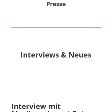
Presse
Interviews & Neues
Interview mit