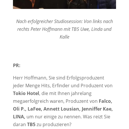
Nach erfolgreicher Studiosession: Von links nach
rechts Peter Hoffmann mit TB5 Uwe, Linda und
Kalle
PR:
Herr Hoffmann, Sie sind Erfolgsproduzent
jeder Menge Hits, Erfinder und Produzent von
Tokio Hotel
, die mit Ihnen jahrelang
megaerfolgreich waren, Produzent von
Falco,
Oli P., LaFee, Annett Lousian, Jenniffer Kae,
LINA,
um nur einige zu nennen. Was reizt Sie
daran
TB5
zu produzieren?