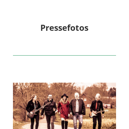
Pressefotos