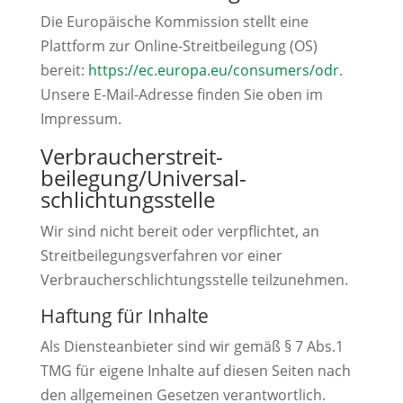
Die Europäische Kommission stellt eine
Plattform zur Online-Streitbeilegung (OS)
bereit:
https://ec.europa.eu/consumers/odr
.
Unsere E-Mail-Adresse finden Sie oben im
Impressum.
Verbraucher­streit­
beilegung/Universal­
schlichtungs­stelle
Wir sind nicht bereit oder verpflichtet, an
Streitbeilegungsverfahren vor einer
Verbraucherschlichtungsstelle teilzunehmen.
Haftung für Inhalte
Als Diensteanbieter sind wir gemäß § 7 Abs.1
TMG für eigene Inhalte auf diesen Seiten nach
den allgemeinen Gesetzen verantwortlich.