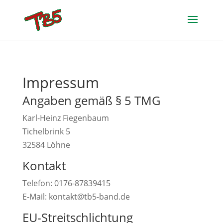
Impressum
Angaben gemäß § 5 TMG
Karl-Heinz Fiegenbaum
Tichelbrink 5
32584 Löhne
Kontakt
Telefon: 0176-87839415
E-Mail: kontakt@tb5-band.de
EU-Streitschlichtung