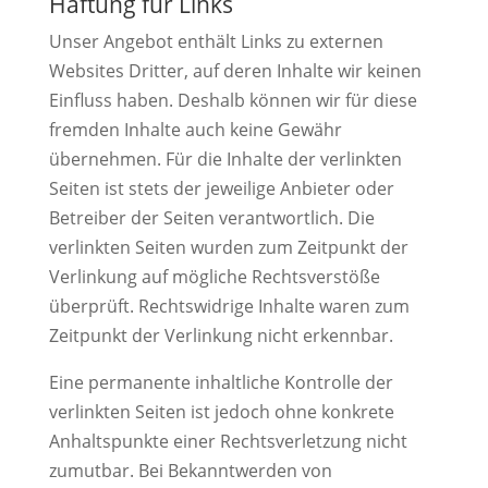
Haftung für Links
Unser Angebot enthält Links zu externen
Websites Dritter, auf deren Inhalte wir keinen
Einfluss haben. Deshalb können wir für diese
fremden Inhalte auch keine Gewähr
übernehmen. Für die Inhalte der verlinkten
Seiten ist stets der jeweilige Anbieter oder
Betreiber der Seiten verantwortlich. Die
verlinkten Seiten wurden zum Zeitpunkt der
Verlinkung auf mögliche Rechtsverstöße
überprüft. Rechtswidrige Inhalte waren zum
Zeitpunkt der Verlinkung nicht erkennbar.
Eine permanente inhaltliche Kontrolle der
verlinkten Seiten ist jedoch ohne konkrete
Anhaltspunkte einer Rechtsverletzung nicht
zumutbar. Bei Bekanntwerden von