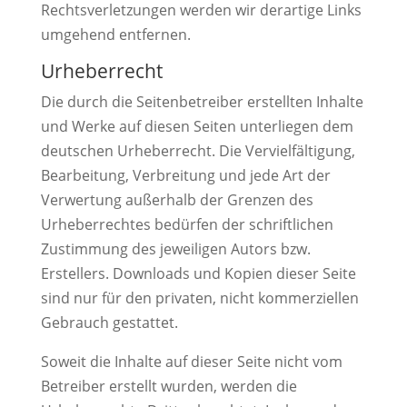
Rechtsverletzungen werden wir derartige Links
umgehend entfernen.
Urheberrecht
Die durch die Seitenbetreiber erstellten Inhalte
und Werke auf diesen Seiten unterliegen dem
deutschen Urheberrecht. Die Vervielfältigung,
Bearbeitung, Verbreitung und jede Art der
Verwertung außerhalb der Grenzen des
Urheberrechtes bedürfen der schriftlichen
Zustimmung des jeweiligen Autors bzw.
Erstellers. Downloads und Kopien dieser Seite
sind nur für den privaten, nicht kommerziellen
Gebrauch gestattet.
Soweit die Inhalte auf dieser Seite nicht vom
Betreiber erstellt wurden, werden die