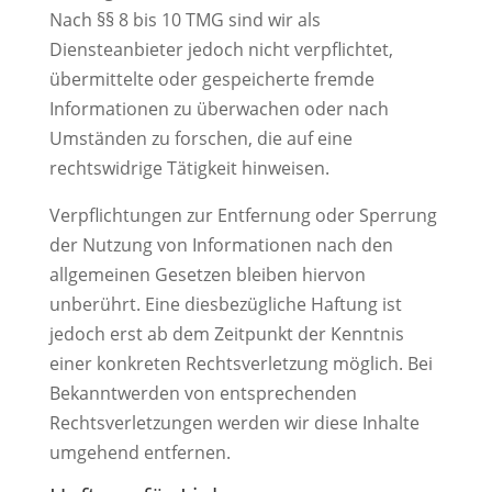
Nach §§ 8 bis 10 TMG sind wir als
Diensteanbieter jedoch nicht verpflichtet,
übermittelte oder gespeicherte fremde
Informationen zu überwachen oder nach
Umständen zu forschen, die auf eine
rechtswidrige Tätigkeit hinweisen.
Verpflichtungen zur Entfernung oder Sperrung
der Nutzung von Informationen nach den
allgemeinen Gesetzen bleiben hiervon
unberührt. Eine diesbezügliche Haftung ist
jedoch erst ab dem Zeitpunkt der Kenntnis
einer konkreten Rechtsverletzung möglich. Bei
Bekanntwerden von entsprechenden
Rechtsverletzungen werden wir diese Inhalte
umgehend entfernen.