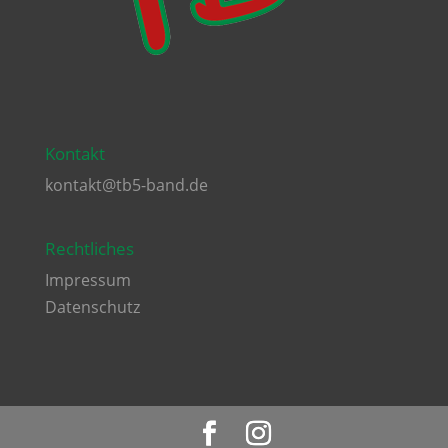
Kontakt
kontakt@tb5-band.de
Rechtliches
Impressum
Datenschutz