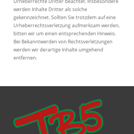
Urheberrechte Dritter beachtet. Insbesondere
werden Inhalte Dritter als solche
gekennzeichnet. Sollten Sie trotzdem auf eine
Urheberrechtsverletzung aufmerksam werden,
bitten wir um einen entsprechenden Hinweis.
Bei Bekanntwerden von Rechtsverletzungen
werden wir derartige Inhalte umgehend
entfernen.